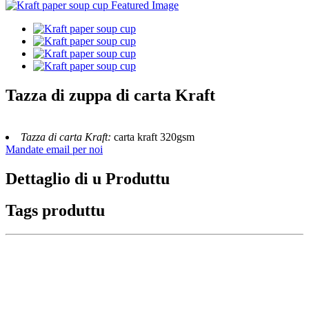
Tazza di zuppa di carta Kraft
Tazza di carta Kraft:
carta kraft 320gsm
Mandate email per noi
Dettaglio di u Produttu
Tags produttu