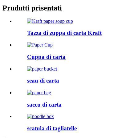
Prudutti prisentati
Tazza di zuppa di carta Kraft
Cuppa di carta
seau di carta
saccu di carta
scatula di tagliatelle