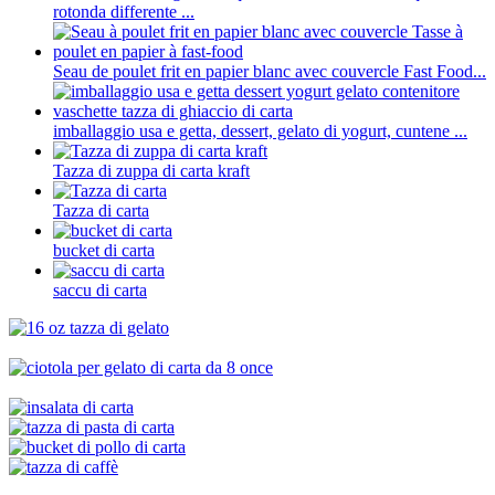
rotonda differente ...
Seau de poulet frit en papier blanc avec couvercle Fast Food...
imballaggio usa e getta, dessert, gelato di yogurt, cuntene ...
Tazza di zuppa di carta kraft
Tazza di carta
bucket di carta
saccu di carta