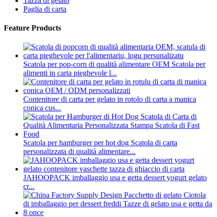
Tazza di gelato
Paglia di carta
Feature Products
Scatola per pop-corn di qualità alimentare OEM Scatola per
alimenti in carta pieghevole l...
Contenitore di carta per gelato in rotolo di carta a manica
conica cus...
Scatola per hamburger per hot dog Scatola di carta
personalizzata di qualità alimentare...
JAHOOPACK imballaggio usa e getta dessert yogurt gelato
cr...