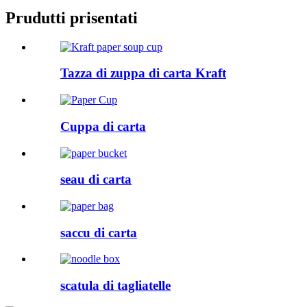
Prudutti prisentati
Tazza di zuppa di carta Kraft
Cuppa di carta
seau di carta
saccu di carta
scatula di tagliatelle