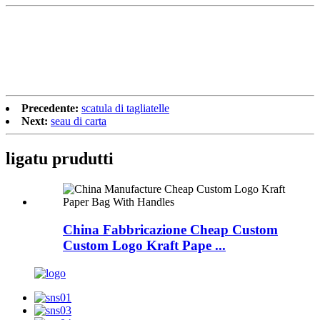
Precedente:
scatula di tagliatelle
Next:
seau di carta
ligatu
prudutti
China Fabbricazione Cheap Custom
Custom Logo Kraft Pape ...