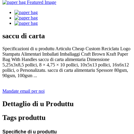
saccu di carta
Specificazioni di u produttu Articulu Cheap Custom Reciclatu Logo
Stampatu Alimentari Imballati Imballaggi Craft Brown Kraft Paper
Bag With Handles saccu di carta alimentaria Dimensione
5,25x3x8,5 pollici, 8 × 4,75 × 10 pollici, 10x5x13 pollici, 16x6x12
pollici, o Personalizatu. saccu di carta alimentariu Spessore 80gsm,
90gsm, 100gsm ...
Mandate email per noi
Dettaglio di u Produttu
Tags produttu
Specifiche di u produttu