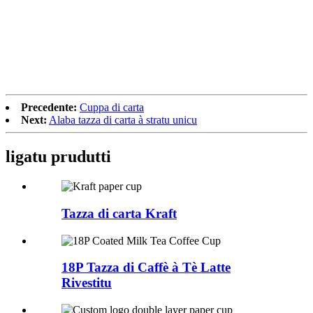
Precedente:
Cuppa di carta
Next:
Alaba tazza di carta à stratu unicu
ligatu
prudutti
Tazza di carta Kraft
18P Tazza di Caffè à Tè Latte
Rivestitu