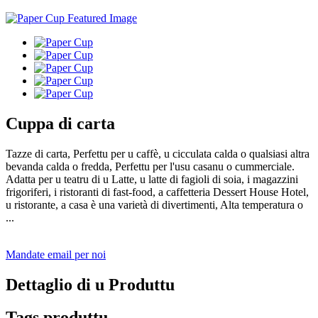
Cuppa di carta
Tazze di carta, Perfettu per u caffè, u cicculata calda o qualsiasi altra
bevanda calda o fredda, Perfettu per l'usu casanu o cummerciale.
Adatta per u teatru di u Latte, u latte di fagioli di soia, i magazzini
frigoriferi, i ristoranti di fast-food, a caffetteria Dessert House Hotel,
u ristorante, a casa è una varietà di divertimenti, Alta temperatura o
...
Mandate email per noi
Dettaglio di u Produttu
Tags produttu