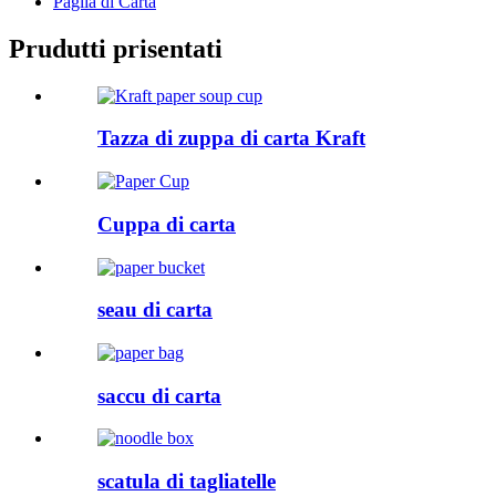
Paglia di Carta
Prudutti prisentati
Tazza di zuppa di carta Kraft
Cuppa di carta
seau di carta
saccu di carta
scatula di tagliatelle